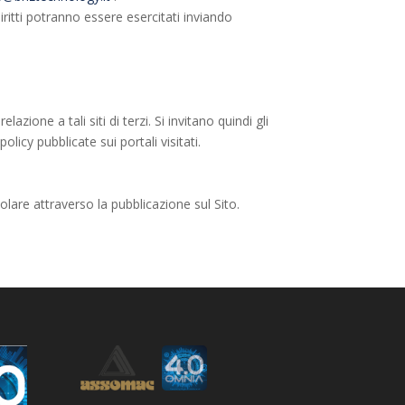
iritti potranno essere esercitati inviando
zione a tali siti di terzi. Si invitano quindi gli
icy pubblicate sui portali visitati.
olare attraverso la pubblicazione sul Sito.