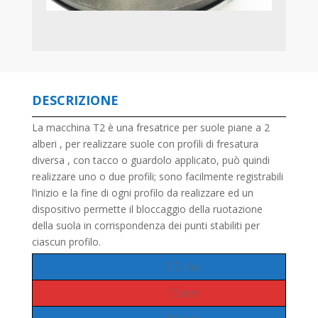
DESCRIZIONE
La macchina T2 è una fresatrice per suole piane a 2
alberi , per realizzare suole con profili di fresatura
diversa , con tacco o guardolo applicato, può quindi
realizzare uno o due profili; sono facilmente registrabili
l’inizio e la fine di ogni profilo da realizzare ed un
dispositivo permette il bloccaggio della ruotazione
della suola in corrispondenza dei punti stabiliti per
ciascun profilo.
5.5 Kw
19 mm