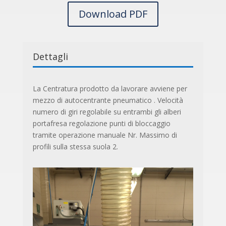
Download PDF
Dettagli
La Centratura prodotto da lavorare avviene per
mezzo di autocentrante pneumatico . Velocità
numero di giri regolabile su entrambi gli alberi
portafresa regolazione punti di bloccaggio
tramite operazione manuale Nr. Massimo di
profili sulla stessa suola 2.