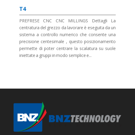
T4
PREFRESE CNC CNC MILLINGS Dettagli La
centratura del grezzo da lavorare è eseguita da un
sistema a controllo numerico che consente una
precisione centesimale , questo posizionamento
permette di poter centrare la scalatura su suole
iniettate a gruppi in modo semplice e...