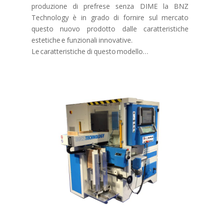
produzione di prefrese senza DIME la BNZ
Technology è in grado di fornire sul mercato
questo nuovo prodotto dalle caratteristiche
estetiche e funzionali innovative.
Le caratteristiche di questo modello…