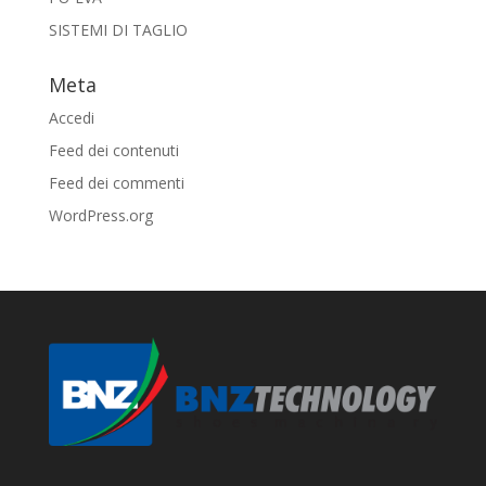
SISTEMI DI TAGLIO
Meta
Accedi
Feed dei contenuti
Feed dei commenti
WordPress.org