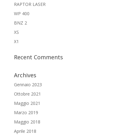
RAPTOR LASER
WP 400
BNZ 2
XS
X1
Recent Comments
Archives
Gennaio 2023
Ottobre 2021
Maggio 2021
Marzo 2019
Maggio 2018
Aprile 2018