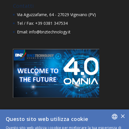
Contatti
Via Aguzzafame, 64 - 27029 Vigevano (PV)
Tel / Fax: +39 0381 347534
Email: info@bnztechnology.it
×
Questo sito web utilizza cookie
Questo sito web utilizza i cookie per migliorare la tua esperienza di