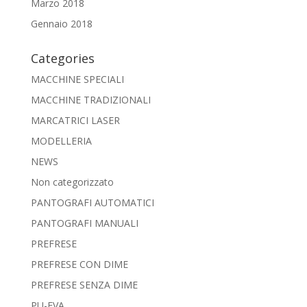
Marzo 2018
Gennaio 2018
Categories
MACCHINE SPECIALI
MACCHINE TRADIZIONALI
MARCATRICI LASER
MODELLERIA
NEWS
Non categorizzato
PANTOGRAFI AUTOMATICI
PANTOGRAFI MANUALI
PREFRESE
PREFRESE CON DIME
PREFRESE SENZA DIME
PU-EVA