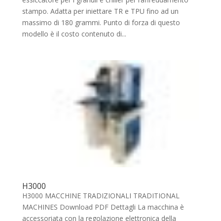
stampo. Adatta per iniettare TR e TPU fino ad un
massimo di 180 grammi. Punto di forza di questo
modello è il costo contenuto di...
H3000
H3000 MACCHINE TRADIZIONALI TRADITIONAL
MACHINES Download PDF Dettagli La macchina è
accessoriata con la regolazione elettronica della