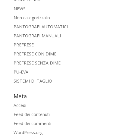
NEWS
Non categorizzato
PANTOGRAFI AUTOMATICI
PANTOGRAFI MANUALI
PREFRESE
PREFRESE CON DIME
PREFRESE SENZA DIME
PU-EVA
SISTEMI DI TAGLIO
Meta
Accedi
Feed dei contenuti
Feed dei commenti
WordPress.org