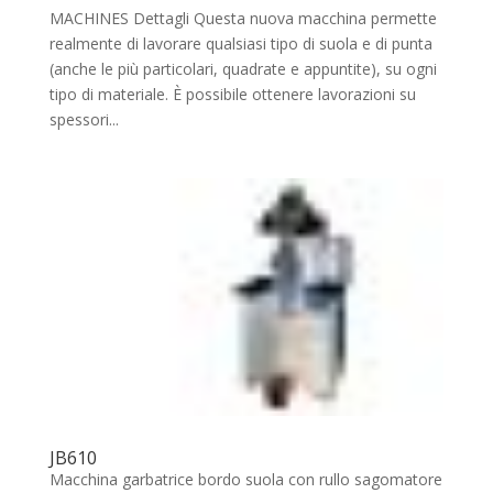
MACHINES Dettagli Questa nuova macchina permette
realmente di lavorare qualsiasi tipo di suola e di punta
(anche le più particolari, quadrate e appuntite), su ogni
tipo di materiale. È possibile ottenere lavorazioni su
spessori...
JB610
Macchina garbatrice bordo suola con rullo sagomatore