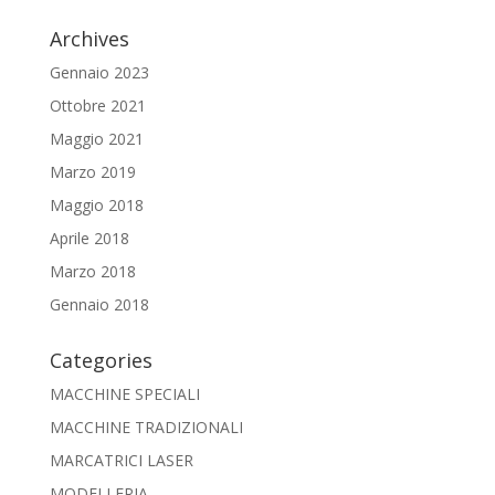
Archives
Gennaio 2023
Ottobre 2021
Maggio 2021
Marzo 2019
Maggio 2018
Aprile 2018
Marzo 2018
Gennaio 2018
Categories
MACCHINE SPECIALI
MACCHINE TRADIZIONALI
MARCATRICI LASER
MODELLERIA