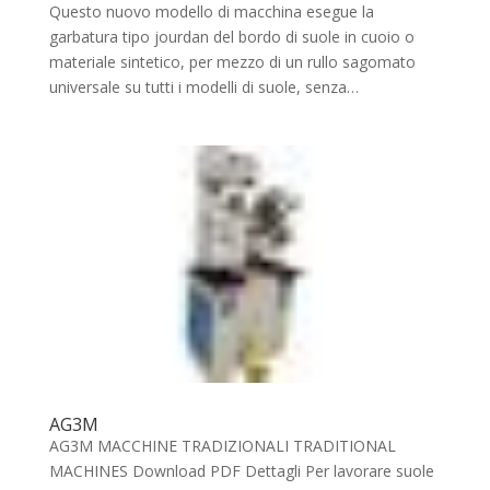
Questo nuovo modello di macchina esegue la
garbatura tipo jourdan del bordo di suole in cuoio o
materiale sintetico, per mezzo di un rullo sagomato
universale su tutti i modelli di suole, senza…
AG3M
AG3M MACCHINE TRADIZIONALI TRADITIONAL
MACHINES Download PDF Dettagli Per lavorare suole